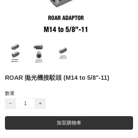
ROAR 拋光機接駁頭 (M14 to 5/8"-11)
數量
−
+
加至購物車