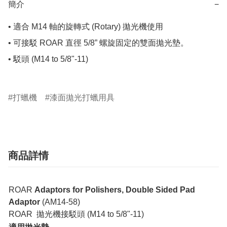
簡介
−
• 適合 M14 軸的旋轉式 (Rotary) 拋光機使用

• 可接駁 ROAR 直徑 5/8” 螺旋固定的雙面拋光墊。

• 駁頭 (M14 to 5/8"-11)

打蠟機
漆面拋光打蠟用具
商品詳情
ROAR
Adaptors for Polishers, Double Sided Pad
Adaptor
(AM14-58)
ROAR 拋光機接駁頭 (M14 to 5/8"-11)