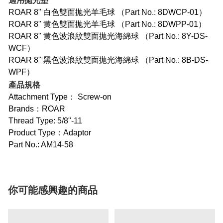
適用拋光墊
ROAR 8" 白色雙面拋光羊毛球 （
Part No.: 8DWCP-01）
ROAR 8" 黄色雙面拋光羊毛球 （
Part No.: 8DWPP-01）
ROAR 8" 黄色波浪紋雙面拋光海綿球 （
Part No.: 8Y-DS-
WCF）
ROAR 8" 黑色波浪紋雙面拋光海綿球 （
Part No.: 8B-DS-
WPF）
產品規格
Attachment Type： Screw-on
Brands：ROAR
Thread Type: 5/8"-11
Product Type：Adaptor
Part No.: AM14-58
你可能感興趣的商品