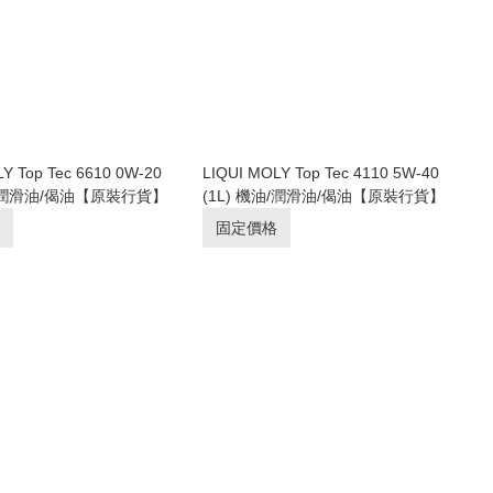
Y Top Tec 6610 0W-20
LIQUI MOLY Top Tec 4110 5W-40
油/潤滑油/偈油【原裝行貨】
(1L) 機油/潤滑油/偈油【原裝行貨】
固定價格