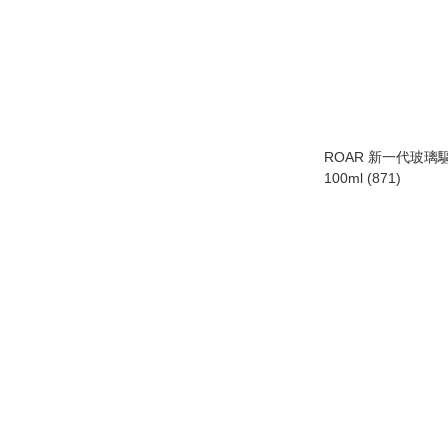
ROAR 新一代玻璃
100ml (871)