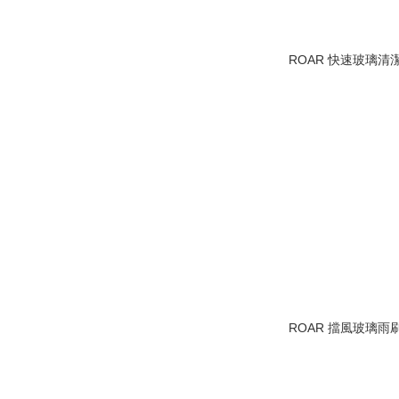
ROAR 快速玻璃清潔
ROAR 擋風玻璃雨刷精