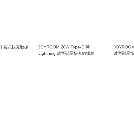
系列 卷式快充數據
JOYROOM 20W Type-C 轉
JOYROOM 
Lightning 數字顯示快充數據線
數字顯示