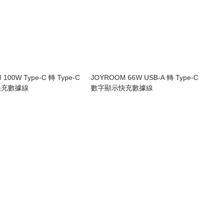
100W Type-C 轉 Type-C
JOYROOM 66W USB-A 轉 Type-C
快充數據線
數字顯示快充數據線