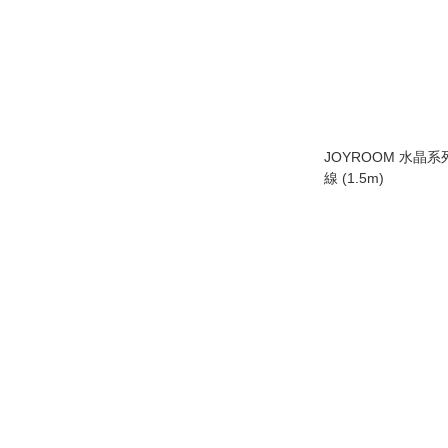
JOYROOM 水晶
線 (1.5m)