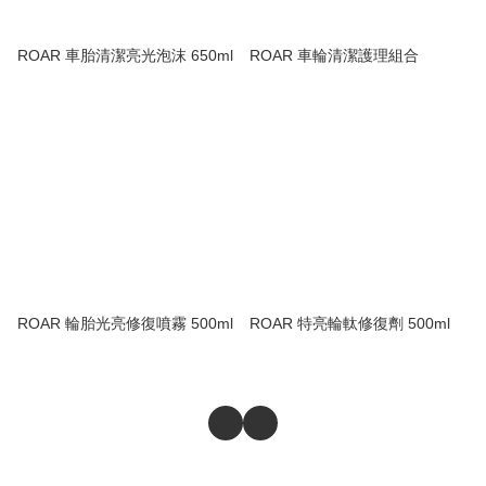
ROAR 車胎清潔亮光泡沫 650ml
ROAR 車輪清潔護理組合
ROAR 輪胎光亮修復噴霧 500ml
ROAR 特亮輪軚修復劑 500ml