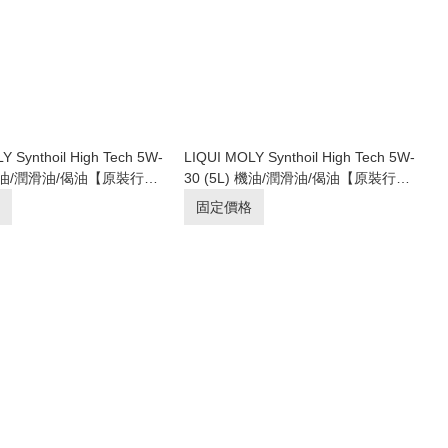
Y Synthoil High Tech 5W-
LIQUI MOLY Synthoil High Tech 5W-
) 機油/潤滑油/偈油【原裝行
30 (5L) 機油/潤滑油/偈油【原裝行
貨】
固定價格