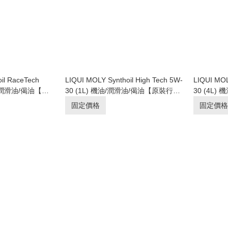
il RaceTech
LIQUI MOLY Synthoil High Tech 5W-
LIQUI MOL
油/潤滑油/偈油【原
30 (1L) 機油/潤滑油/偈油【原裝行
30 (4L
貨】
貨】
固定價格
固定價格