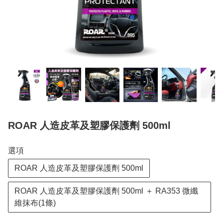
ROAR 人造皮革及塑膠保護劑 500ml
選項
ROAR 人造皮革及塑膠保護劑 500ml
ROAR 人造皮革及塑膠保護劑 500ml ＋ RA353 微纖
維抹布(1條)