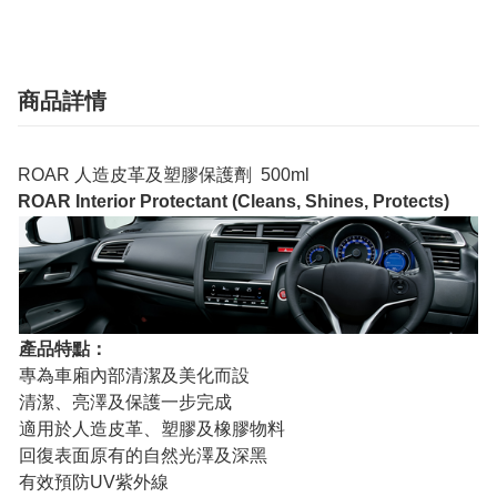
商品詳情
ROAR 人造皮革及塑膠保護劑 500ml
ROAR Interior Protectant (Cleans, Shines, Protects)
產品特點：
專為車廂內部清潔及美化而設
清潔、亮澤及保護一步完成
適用於人造皮革、塑膠及橡膠物料
回復表面原有的自然光澤及深黑
有效預防UV紫外線