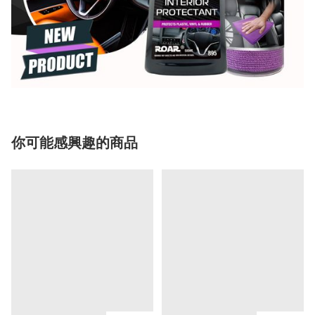
你可能感興趣的商品