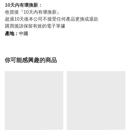
10天內有壞換新：
收貨後『10天內有壞換新』
超過10天後本公司不接受任何產品更換或退款
購買後請保留有效的電子單據
產地：
中國
你可能感興趣的商品