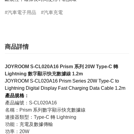
汽車電子用品
汽車充電
商品詳情
JOYROOM S-CL020A16 Prism 系列 20W Type-C 轉
Lightning 數字顯示快充數據線 1.2m
JOYROOM S-CL020A16 Prism Series 20W Type-C to
Lightning Digital Display Fast Charging Data Cable 1.2m
產品規格：
產品編號：S-CL020A16
名稱：Prism 系列數字顯示快充數據線
連接器類型：Type-C 轉 Lightning
功能：充電及數據傳輸
功率：20W