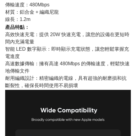
傳輸速度：480Mbps
材質：鋁合金 + 編織尼龍
線長：1.2m
產品特點：
高效快速充電：提供 20W 快速充電，讓您的設備在更短時
間內充滿電量
智能 LED 數字顯示：即時顯示充電狀態，讓您輕鬆掌握充
電進度
高速數據傳輸：擁有高達 480Mbps 的傳輸速度，輕鬆快速
地傳輸文件
耐用編織設計：精密編織的電線，具有超強的耐磨損和抗
斷裂性，確保長時間使用不易損壞