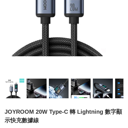
JOYROOM 20W Type-C 轉 Lightning 數字顯
示快充數據線