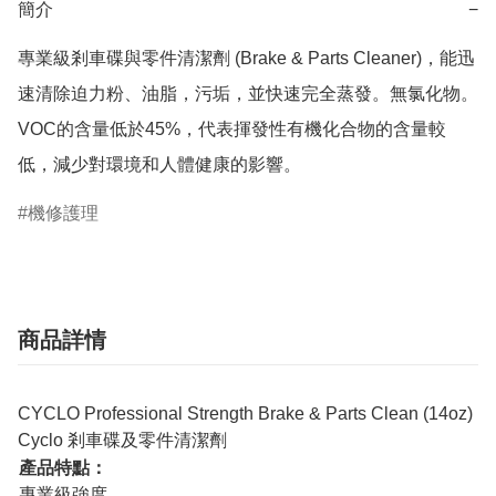
簡介
−
專業級剎車碟與零件清潔劑 (Brake & Parts Cleaner)，能迅
速清除迫力粉、油脂，污垢，並快速完全蒸發。無氯化物。
VOC的含量低於45%，代表揮發性有機化合物的含量較
低，減少對環境和人體健康的影響。
機修護理
商品詳情
CYCLO Professional Strength Brake & Parts Clean (14oz)
Cyclo 剎車碟及零件清潔劑
產品特點：
專業級強度